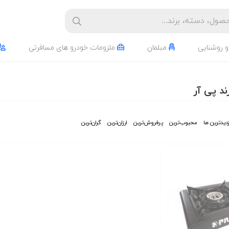
و روشنایی
مبلمان
ملزومات خودرو های مسافرتی
د پی آر
زدیدترین ها
محبوب‌‌ترین
پرفروش‌ترین
ارزان‌ترین
گران‌ترین