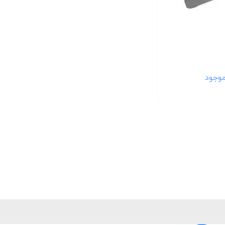
موجود