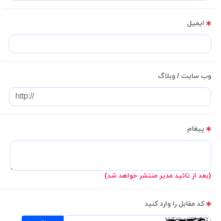
ایمیل
وب سایت / وبلاگ
پیغام
(بعد از تائید مدیر منتشر خواهد شد)
کد مقابل را وارد کنید