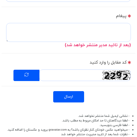
پیغام
(بعد از تائید مدیر منتشر خواهد شد)
کد مقابل را وارد کنید
ارسال
- نشانی ایمیل شما منتشر نخواهد شد.
- لطفا دیدگاهتان تا حد امکان مربوط به مطلب باشد.
- لطفا فارسی بنویسید.
- میخواهید عکس خودتان کنار نظرتان باشد؟ به
gravatar.com
بروید و عکستان را اضافه کنید.
- نظرات شما بعد از تایید مدیریت منتشر خواهد شد