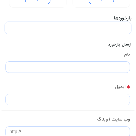
بازخوردها
ارسال بازخورد
نام
ایمیل
وب سایت / وبلاگ