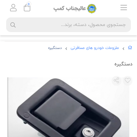
0
ملزومات خودرو های مسافرتی
دستگیره
دستگیره