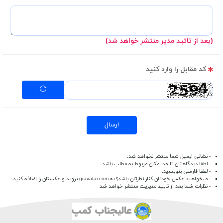
(بعد از تائید مدیر منتشر خواهد شد)
کد مقابل را وارد کنید
ارسال
- نشانی ایمیل شما منتشر نخواهد شد.
- لطفا دیدگاهتان تا حد امکان مربوط به مطلب باشد.
- لطفا فارسی بنویسید.
- میخواهید عکس خودتان کنار نظرتان باشد؟ به
gravatar.com
بروید و عکستان را اضافه کنید.
- نظرات شما بعد از تایید مدیریت منتشر خواهد شد