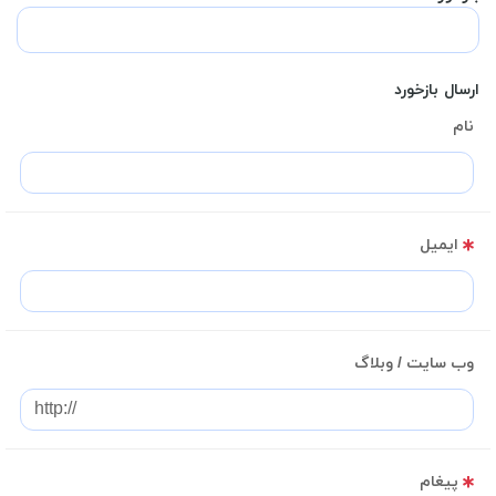
ارسال بازخورد
نام
ایمیل
وب سایت / وبلاگ
پیغام