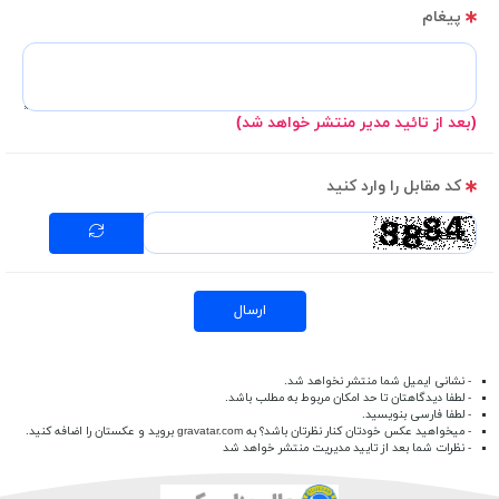
پیغام
(بعد از تائید مدیر منتشر خواهد شد)
کد مقابل را وارد کنید
ارسال
- نشانی ایمیل شما منتشر نخواهد شد.
- لطفا دیدگاهتان تا حد امکان مربوط به مطلب باشد.
- لطفا فارسی بنویسید.
- میخواهید عکس خودتان کنار نظرتان باشد؟ به
gravatar.com
بروید و عکستان را اضافه کنید.
- نظرات شما بعد از تایید مدیریت منتشر خواهد شد