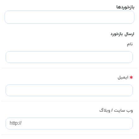
بازخوردها
ارسال بازخورد
نام
ایمیل
وب سایت / وبلاگ