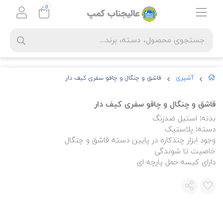
0
آشپزی
قاشق و چنگال و چاقو سفری کیف دار
قاشق و چنگال و چاقو سفری کیف دار
بدنه: استیل ضدزنگ
دسته: پلاستیک
وجود ابزار چندکاره در پایین دسته قاشق و چنگال
خاصیت تا شوندگی
دارای کیسه حمل پارچه ای