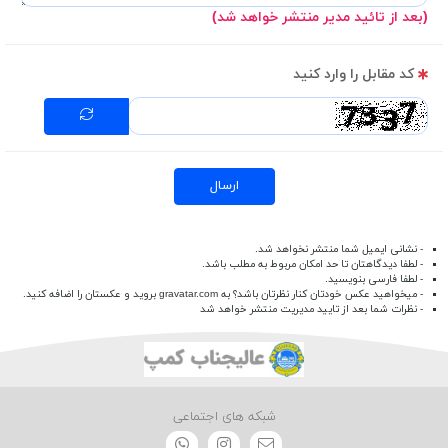
(بعد از تائید مدیر منتشر خواهد شد)
کد مقابل را وارد کنید
ارسال
- نشانی ایمیل شما منتشر نخواهد شد.
- لطفا دیدگاهتان تا حد امکان مربوط به مطلب باشد.
- لطفا فارسی بنویسید.
- میخواهید عکس خودتان کنار نظرتان باشد؟ به
gravatar.com
بروید و عکستان را اضافه کنید.
- نظرات شما بعد از تایید مدیریت منتشر خواهد شد
شبکه های اجتماعی