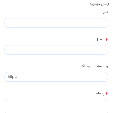
ارسال بازخورد
نام
ایمیل
وب سایت / وبلاگ
پیغام