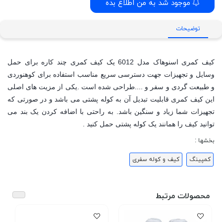
موجود شد به من اطلاع بده
توضیحات
کیف کمری اسنوهاک مدل 6012 یک کیف کمری چند کاره برای حمل
وسایل و تجهیزات جهت دسترسی سریع مناسب استفاده برای کوهنوردی
و طبیعت گردی و سفر و ....طراحی شده است .یکی از مزیت های اصلی
این کیف کمری قابلیت تبدیل آن به کوله پشتی می باشد و در صورتی که
تجهیزات شما زیاد و سنگین باشد. به راحتی با اضافه کردن یک بند می
توانید کیف را همانند یک کوله پشتی حمل کنید .
بخشها :
کمپینگ
کیف و کوله سفری
محصولات مرتبط