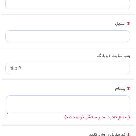
ایمیل
وب سایت / وبلاگ
پیغام
(بعد از تائید مدیر منتشر خواهد شد)
کد مقابل را وارد کنید