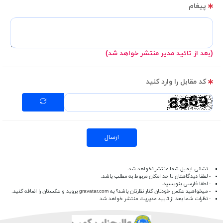
پیغام
(بعد از تائید مدیر منتشر خواهد شد)
کد مقابل را وارد کنید
ارسال
- نشانی ایمیل شما منتشر نخواهد شد.
- لطفا دیدگاهتان تا حد امکان مربوط به مطلب باشد.
- لطفا فارسی بنویسید.
- میخواهید عکس خودتان کنار نظرتان باشد؟ به
gravatar.com
بروید و عکستان را اضافه کنید.
- نظرات شما بعد از تایید مدیریت منتشر خواهد شد