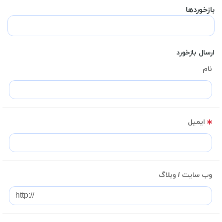
بازخوردها
ارسال بازخورد
نام
ایمیل
وب سایت / وبلاگ