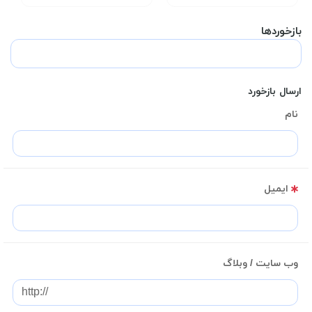
بازخوردها
ارسال بازخورد
نام
ایمیل
وب سایت / وبلاگ