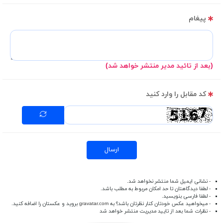
پیغام
(بعد از تائید مدیر منتشر خواهد شد)
کد مقابل را وارد کنید
ارسال
- نشانی ایمیل شما منتشر نخواهد شد.
- لطفا دیدگاهتان تا حد امکان مربوط به مطلب باشد.
- لطفا فارسی بنویسید.
- میخواهید عکس خودتان کنار نظرتان باشد؟ به
gravatar.com
بروید و عکستان را اضافه کنید.
- نظرات شما بعد از تایید مدیریت منتشر خواهد شد