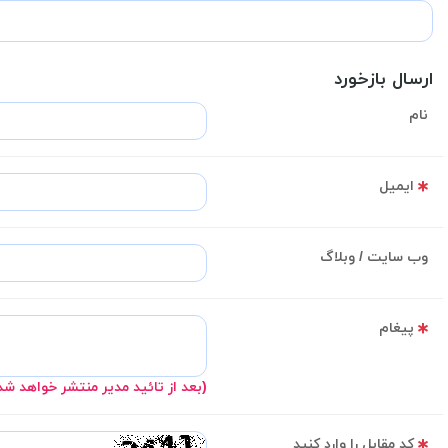
ارسال بازخورد
نام
ایمیل
وب سایت / وبلاگ
پیغام
(بعد از تائید مدیر منتشر خواهد شد
کد مقابل را وارد کنید