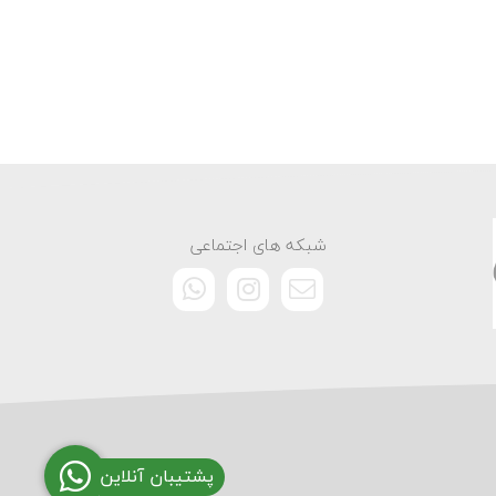
شبکه های اجتماعی
پشتیبان آنلاین