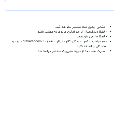
- نشانی ایمیل شما منتشر نخواهد شد.
- لطفا دیدگاهتان تا حد امکان مربوط به مطلب باشد.
- لطفا فارسی بنویسید.
- میخواهید عکس خودتان کنار نظرتان باشد؟ به
gravatar.com
بروید و
عکستان را اضافه کنید.
- نظرات شما بعد از تایید مدیریت منتشر خواهد شد