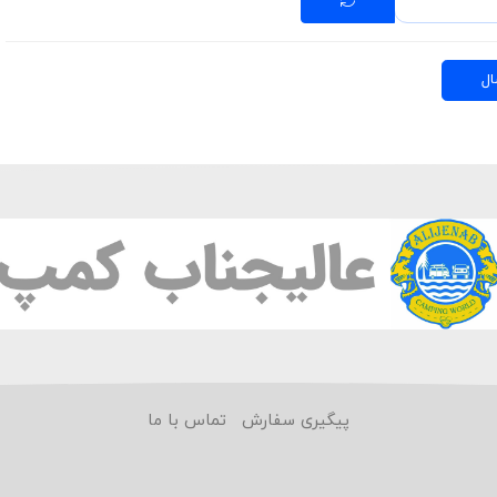
ال
پیگیری سفارش
تماس با ما